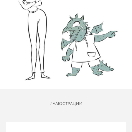
ИЛЛЮСТРАЦИИ