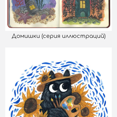
Домишки (серия иллюстраций)