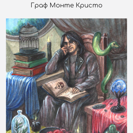
Граф Монте Кристо