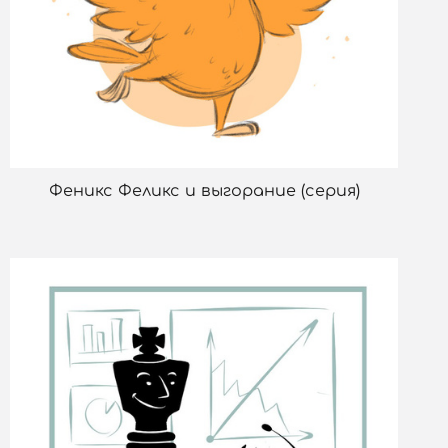
Феникс Феликс и выгорание (серия)