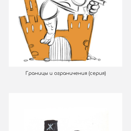
Границы и ограничения (серия)