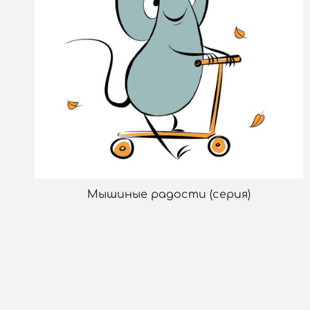
Мышиные радости (серия)