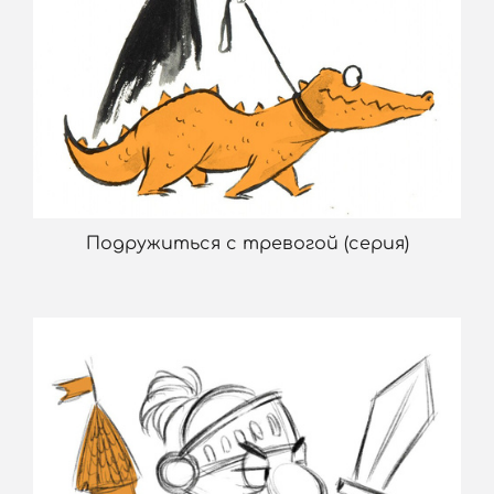
Подружиться с тревогой (серия)