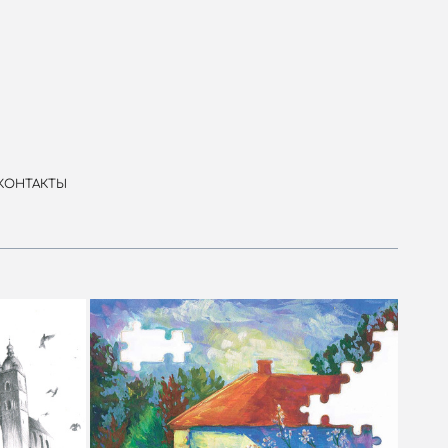
КОНТАКТЫ