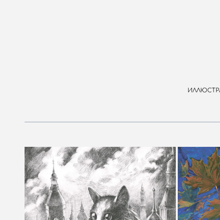
ИЛЛЮСТР