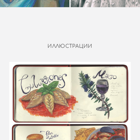
ИЛЛЮСТРАЦИИ