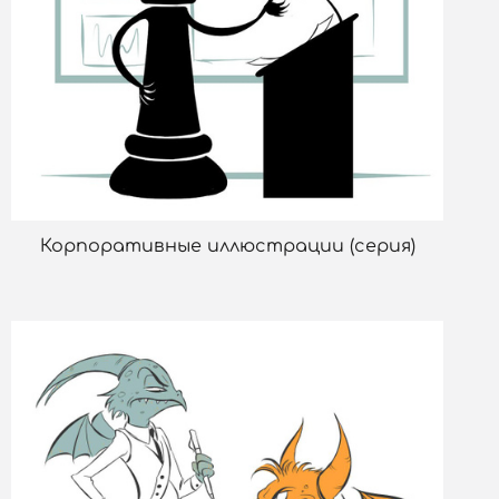
Корпоративные иллюстрации (серия)