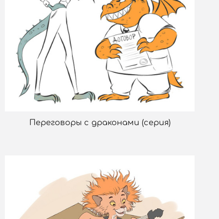
Переговоры с драконами (серия)