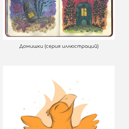
Домишки (серия иллюстраций)