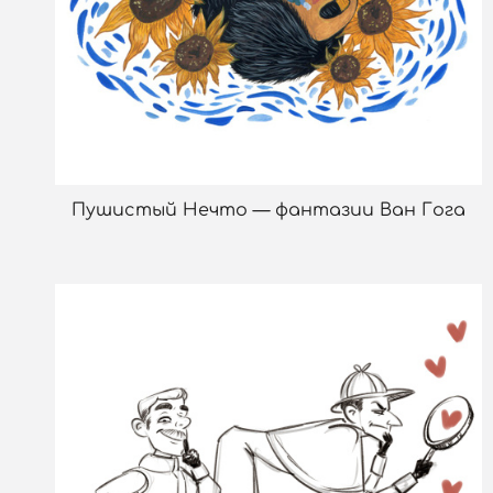
Пушистый Нечто — фантазии Ван Гога