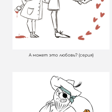
А может это любовь? (серия)