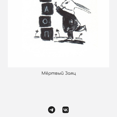
Мёртвый Заяц